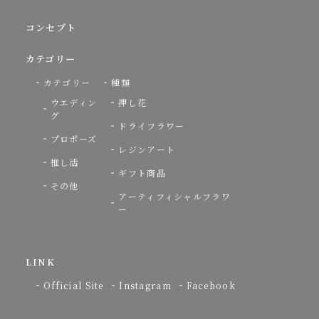
コンセプト
カテゴリー
カテゴリー
種類
ウエディン
押し花
グ
ドライフラワー
プロポーズ
レジンアート
推し活
ギフト商品
その他
アーティフィシャルフラワ
ー
LINK
Official Site
Instagram
Facebook