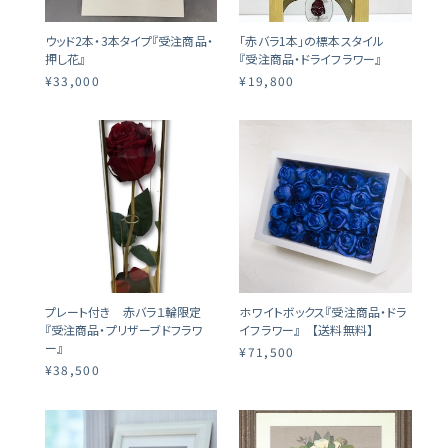
ウッド2本・3本タイプ『受注商品・
「赤バラ1本」の標本スタイル
押し花』
『受注商品・ドライフラワー』
¥33,000
¥19,800
プレート付き 赤バラ１輪限定
ホワイトボックス『受注商品・ドラ
『受注商品・プリザーブドフラワ
イフラワー』 【送料無料】
ー』
¥71,500
¥38,500