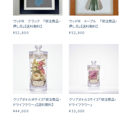
ウッドM ブラック 『受注商品・
ウッドM メープル 『受注商品・
押し花』【送料無料】
押し花』【送料無料】
¥52,800
¥52,800
クリアボトルMサイズ『受注商品・
クリアボトルSサイズ『受注商品・
ドライフラワー』【送料無料】
ドライフラワー』
¥44,000
¥33,000