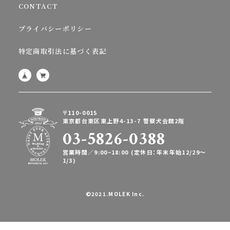
CONTACT
プライバシーポリシー
特定商取引法に基づく表記
〒110-0015
東京都台東区東上野4-13-7 警察犬会館2階
03-5826-0388
営業時間／9:00~18:00 (定休日：年末年始12/29〜
1/3)
©2021.MOLEK Inc.