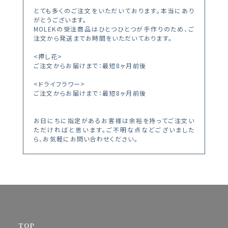
とても多くのご注文をいただいております。本当にあり
がとうございます。
MOLEKの受注商品はひとつひとつが手作りのため、ご
注文から発送までお時間をいただいております。
<押し花>
ご注文からお届けまで：最短8ヶ月前後
<ドライフラワー>
ご注文からお届けまで：最短8ヶ月前後
お日にちに指定があるお客様は余裕を持ってご注文い
ただければと思います。ご不明な点などございました
ら、お気軽にお問い合わせください。
TOP