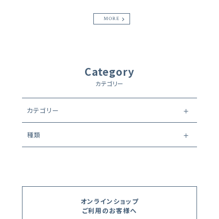
MORE
Category
カテゴリー
カテゴリー
種類
オンラインショップ
ご利用のお客様へ