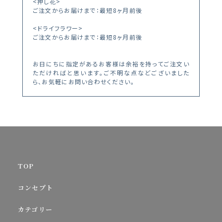
<押し花>
ご注文からお届けまで：最短8ヶ月前後
<ドライフラワー>
ご注文からお届けまで：最短8ヶ月前後
お日にちに指定があるお客様は余裕を持ってご注文い
ただければと思います。ご不明な点などございました
ら、お気軽にお問い合わせください。
TOP
コンセプト
カテゴリー