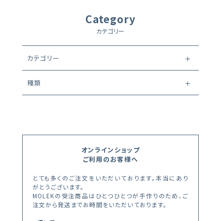
Category
カテゴリー
カテゴリー
種類
オンラインショップ
ご利用のお客様へ
とても多くのご注文をいただいております。本当にあり
がとうございます。
MOLEKの受注商品はひとつひとつが手作りのため、ご
注文から発送までお時間をいただいております。