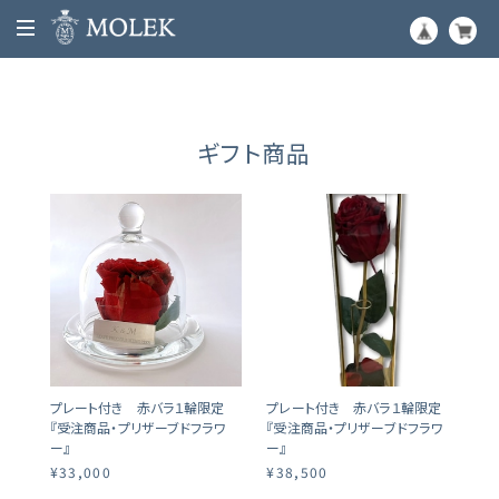
ギフト商品
プレート付き 赤バラ１輪限定
プレート付き 赤バラ１輪限定
『受注商品・プリザーブドフラワ
『受注商品・プリザーブドフラワ
ー』
ー』
¥33,000
¥38,500