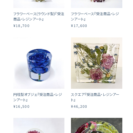
フラワーベース(ラウンド型)『受注
フラワーベース『受注商品・レジ
商品・レジンアート』
ンアート』
¥18,700
¥17,600
円柱型オブジェ『受注商品・レジ
スクエア『受注商品・レジンアー
ンアート』
ト』
¥16,500
¥46,200