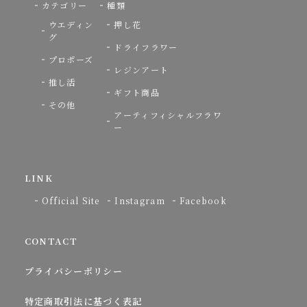
カテゴリー
種類
ウエディン
押し花
グ
ドライフラワー
プロポーズ
レジンアート
推し活
ギフト商品
その他
アーティフィシャルフラワ
ー
LINK
Official Site
Instagram
Facebook
CONTACT
プライバシーポリシー
特定商取引法に基づく表記