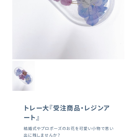
トレー大『受注商品・レジンア
ート』
結婚式やプロポーズのお花を可愛い小物で思い
出に残しませんか？