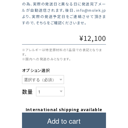
の為、実際の発送日と異なる日に発送完了メー
ルが自動送信されます。後日、
info@molek.jp
より、実際の発送予定日をご連絡させて頂きま
すので、そちらをご確認くださいませ。
¥12,100
※アレルギーは特定原材料の7品目での表記となりま
す。
※国内への発送のみとなります。
オプション選択
数量
International shipping available
Add to cart