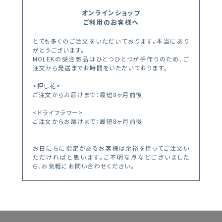
オンラインショップ
ご利用のお客様へ
とても多くのご注文をいただいております。本当にあり
がとうございます。
MOLEKの受注商品はひとつひとつが手作りのため、ご
注文から発送までお時間をいただいております。
<押し花>
ご注文からお届けまで：最短8ヶ月前後
<ドライフラワー>
ご注文からお届けまで：最短8ヶ月前後
お日にちに指定があるお客様は余裕を持ってご注文い
ただければと思います。ご不明な点などございました
ら、お気軽にお問い合わせください。