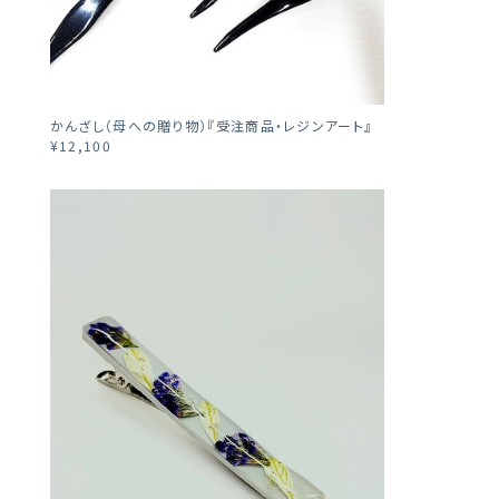
かんざし（母への贈り物）『受注商品・レジンアート』
¥12,100