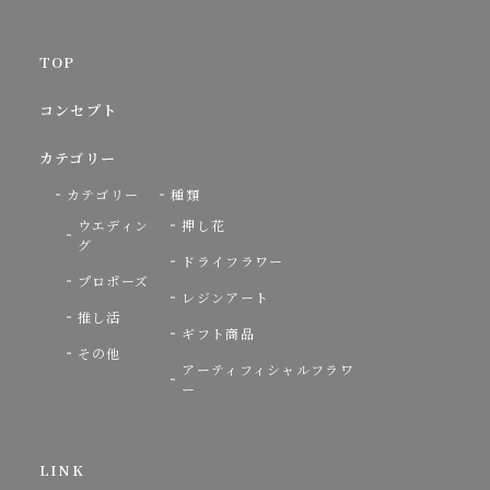
TOP
コンセプト
カテゴリー
カテゴリー
種類
ウエディン
押し花
グ
ドライフラワー
プロポーズ
レジンアート
推し活
ギフト商品
その他
アーティフィシャルフラワ
ー
LINK