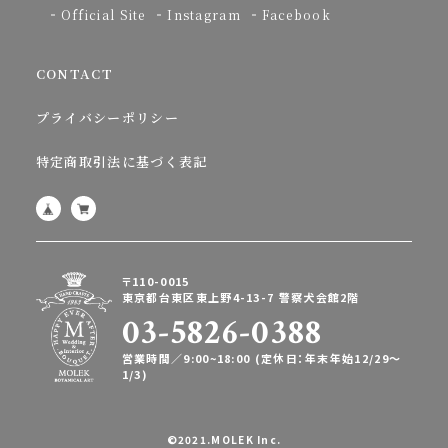
Official Site
Instagram
Facebook
CONTACT
プライバシーポリシー
特定商取引法に基づく表記
〒110-0015
東京都台東区東上野4-13-7 警察犬会館2階
03-5826-0388
営業時間／9:00~18:00 (定休日：年末年始12/29〜
1/3)
©2021.MOLEK Inc.