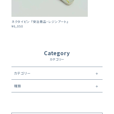
ネクタイピン 『受注商品・レジンアート』
¥6,050
Category
カテゴリー
カテゴリー
種類