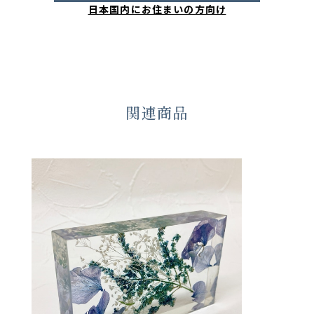
日本国内にお住まいの方向け
関連商品