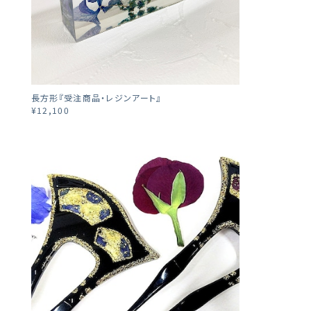
長方形『受注商品・レジンアート』
¥12,100