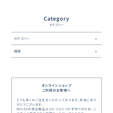
Category
カテゴリー
カテゴリー
種類
オンラインショップ
ご利用のお客様へ
とても多くのご注文をいただいております。本当にあり
がとうございます。
MOLEKの受注商品はひとつひとつが手作りのため、ご