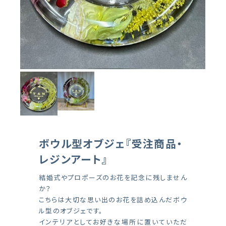
ボウル型オブジェ『受注商品・
レジンアート』
結婚式やプロポーズのお花を記念に残しません
か？
こちらは大切な思い出のお花を詰め込んだボウ
ル型のオブジェです。
インテリアとしてお好きな場所に置いていただ