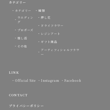
カテゴリー
カテゴリー
種類
ウエディン
押し花
グ
ドライフラワー
プロポーズ
レジンアート
推し活
ギフト商品
その他
アーティフィシャルフラワ
ー
LINK
Official Site
Instagram
Facebook
CONTACT
プライバシーポリシー