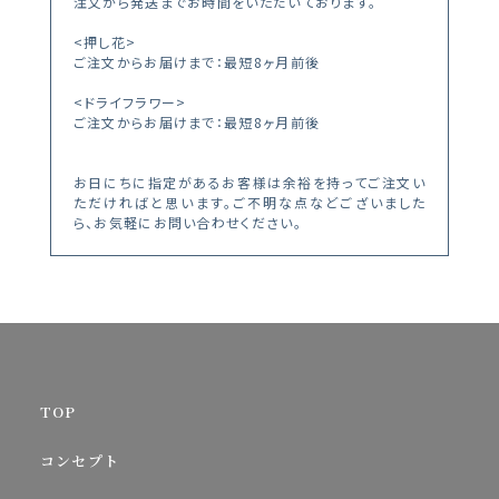
注文から発送までお時間をいただいております。
<押し花>
ご注文からお届けまで：最短8ヶ月前後
<ドライフラワー>
ご注文からお届けまで：最短8ヶ月前後
お日にちに指定があるお客様は余裕を持ってご注文い
ただければと思います。ご不明な点などございました
ら、お気軽にお問い合わせください。
TOP
コンセプト