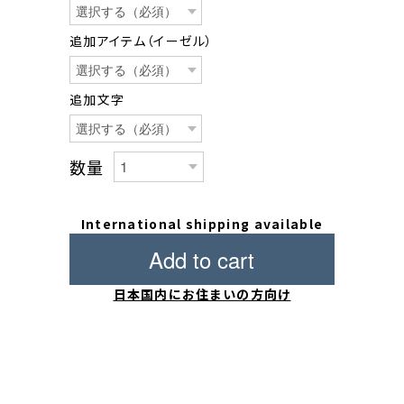
追加アイテム（イーゼル）
追加文字
数量
International shipping available
Add to cart
日本国内にお住まいの方向け