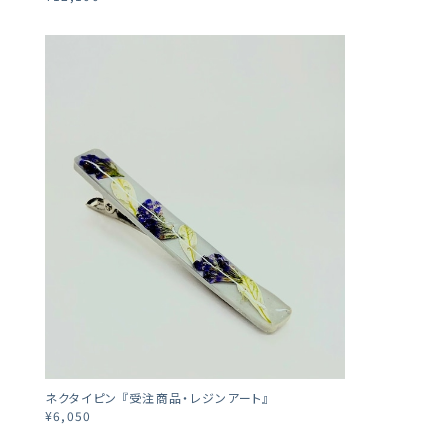
ネクタイピン 『受注商品・レジンアート』
¥6,050