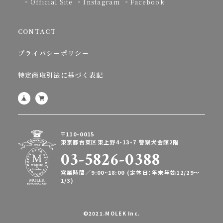
Official Site
Instagram
Facebook
CONTACT
プライバシーポリシー
特定商取引法に基づく表記
〒110-0015
東京都台東区東上野4-13-7 警察犬会館2階
03-5826-0388
営業時間／9:00~18:00 (定休日：年末年始12/29〜
1/3)
©2021.MOLEK Inc.