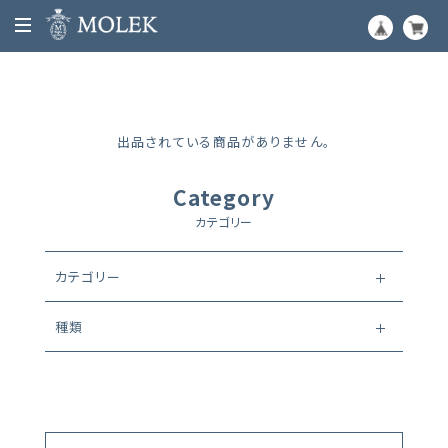
出品されている商品がありません。
Category
カテゴリー
カテゴリー
種類