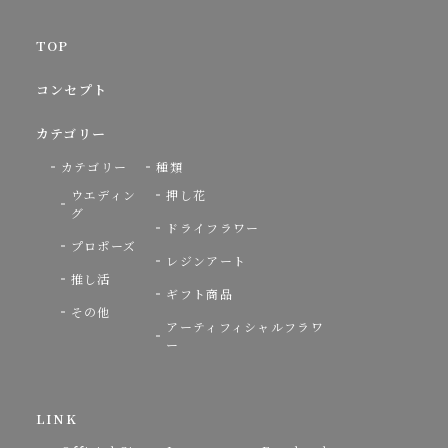
TOP
コンセプト
カテゴリー
カテゴリー
種類
ウエディン
押し花
グ
ドライフラワー
プロポーズ
レジンアート
推し活
ギフト商品
その他
アーティフィシャルフラワ
ー
LINK