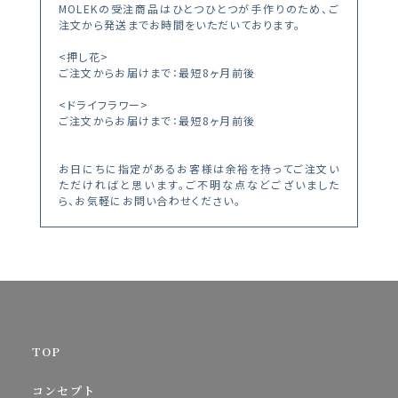
MOLEKの受注商品はひとつひとつが手作りのため、ご
注文から発送までお時間をいただいております。
<押し花>
ご注文からお届けまで：最短8ヶ月前後
<ドライフラワー>
ご注文からお届けまで：最短8ヶ月前後
お日にちに指定があるお客様は余裕を持ってご注文い
ただければと思います。ご不明な点などございました
ら、お気軽にお問い合わせください。
TOP
コンセプト