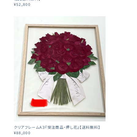
¥52,800
クリアフレームA３『受注商品・押し花』【送料無料】
¥88,000