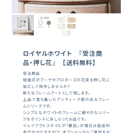
ロイヤルホワイト 『受注商
品・押し花』 【送料無料】
受注商品
結婚式のブーケやプロポーズの花束を押し花に
加工して保存しませんか？
新たなフレームアートとして残します。
上品で落ち着いたアンティーク感のあるフレー
ムシリーズです。
シンプルなホワイトのフレームに細やかなレリー
フをポイントにあしらったお品です。
※レイアウトスタイルが「敷詰」の場合は追加料
金がかかりますので、オプションからご選択をお