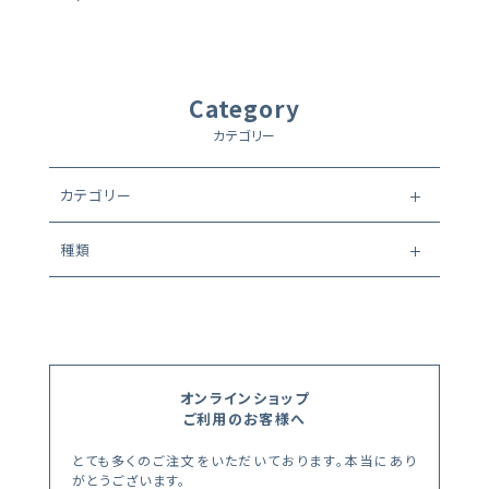
Category
カテゴリー
カテゴリー
種類
オンラインショップ
ご利用のお客様へ
とても多くのご注文をいただいております。本当にあり
がとうございます。