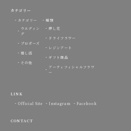
カテゴリー
カテゴリー
種類
ウエディン
押し花
グ
ドライフラワー
プロポーズ
レジンアート
推し活
ギフト商品
その他
アーティフィシャルフラワ
ー
LINK
Official Site
Instagram
Facebook
CONTACT