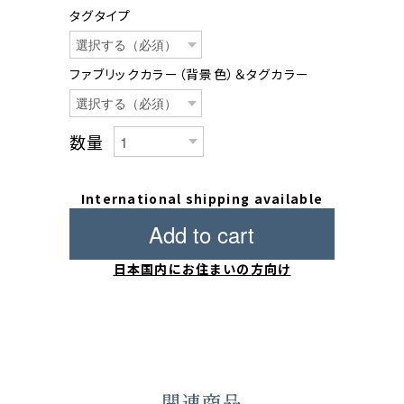
タグタイプ
ファブリックカラー（背景色）＆タグカラー
数量
International shipping available
Add to cart
日本国内にお住まいの方向け
関連商品