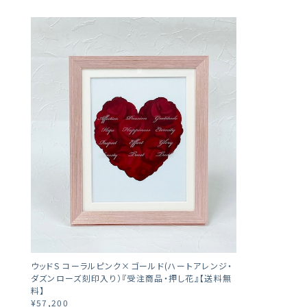
ウッドS コーラルピンク×ゴールド(ハートアレンジ・
ダズンローズ刻印入り）『受注商品・押し花』【送料無
料】
¥57,200