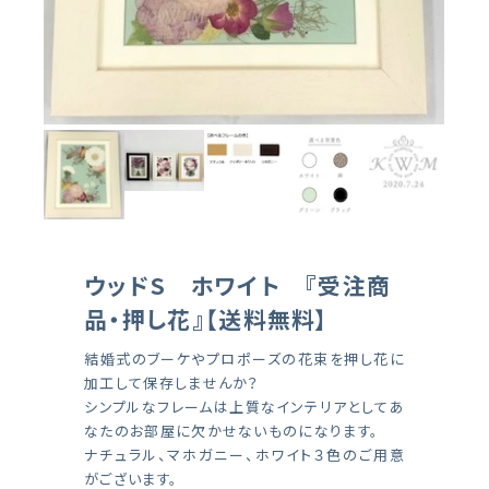
ウッドS ホワイト 『受注商
品・押し花』【送料無料】
結婚式のブーケやプロポーズの花束を押し花に
加工して保存しませんか？
シンプルなフレームは上質なインテリアとしてあ
なたのお部屋に欠かせないものになります。
ナチュラル、マホガニー、ホワイト３色のご用意
がございます。