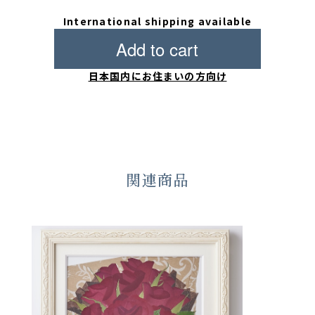
International shipping available
Add to cart
日本国内にお住まいの方向け
関連商品