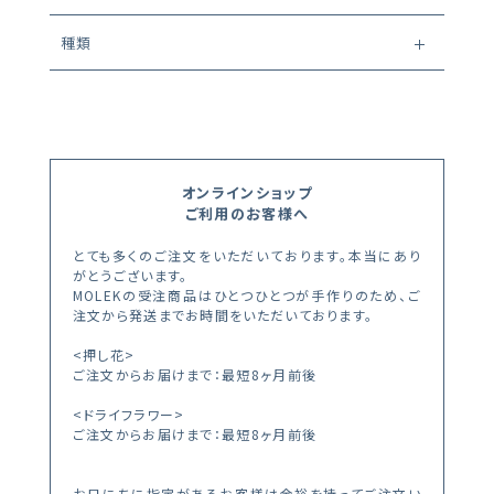
種類
オンラインショップ
ご利用のお客様へ
とても多くのご注文をいただいております。本当にあり
がとうございます。
MOLEKの受注商品はひとつひとつが手作りのため、ご
注文から発送までお時間をいただいております。
<押し花>
ご注文からお届けまで：最短8ヶ月前後
<ドライフラワー>
ご注文からお届けまで：最短8ヶ月前後
お日にちに指定があるお客様は余裕を持ってご注文い