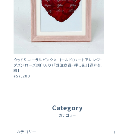
ウッドS コーラルピンク×ゴールド(ハートアレンジ・
ダズンローズ刻印入り）『受注商品・押し花』【送料無
料】
¥57,200
Category
カテゴリー
カテゴリー