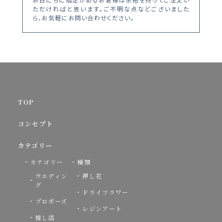
ただければと思います。ご不明な点などございました
ら、お気軽にお問い合わせください。
TOP
コンセプト
カテゴリー
カテゴリー
種類
ウエディン
押し花
グ
ドライフラワー
プロポーズ
レジンアート
推し活