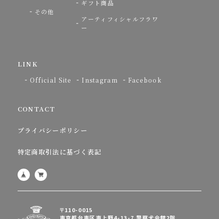
ギフト商品
その他
アーティフィシャルフラワ
ー
LINK
Official Site
Instagram
Facebook
CONTACT
プライバシーポリシー
特定商取引法に基づく表記
〒110-0015
東京都台東区東上野4-13-7 警察犬会館2階