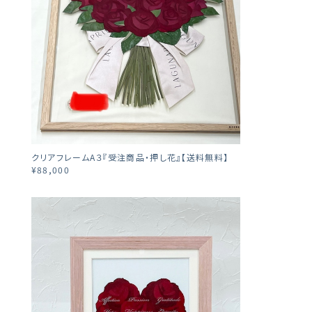
クリアフレームA３『受注商品・押し花』【送料無料】
¥88,000