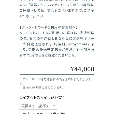
までご連絡くださいませ。（こちらからお客様に
ご連絡させて頂く場合もございますので、ご了承
くださいませ。）
【クレジットカードご利用のお客様へ】
クレジットカードをご利用のお客様は、決済処理
の為、実際の発送日と異なる日に発送完了メー
ルが自動送信されます。後日、
info@molek.jp
より、実際の発送予定日をご連絡させて頂きま
すので、そちらをご確認くださいませ。
¥44,000
※アレルギーは特定原材料の7品目での表記となりま
す。
※国内への発送のみとなります。
レイアウトスタイル(Sｻｲｽﾞ）
ファブリックカラー（背景色）