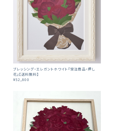
ブレッシング・エレガントホワイト『受注商品・押し
花』【送料無料】
¥52,800