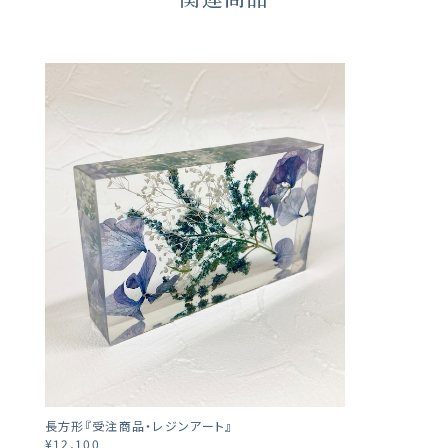
長方形『受注商品・レジンアート』
¥12,100