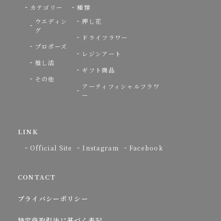
カテゴリー
種類
ウエディン
押し花
グ
ドライフラワー
プロポーズ
レジンアート
推し活
ギフト商品
その他
アーティフィシャルフラワ
ー
LINK
Official Site
Instagram
Facebook
CONTACT
プライバシーポリシー
特定商取引法に基づく表記