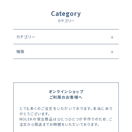
Category
カテゴリー
カテゴリー
種類
オンラインショップ
ご利用のお客様へ
とても多くのご注文をいただいております。本当にあり
がとうございます。
MOLEKの受注商品はひとつひとつが手作りのため、ご
注文から発送までお時間をいただいております。