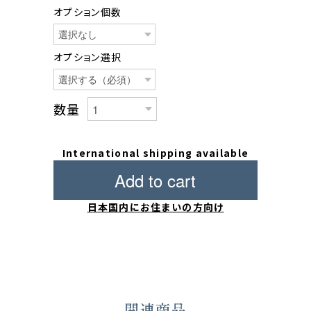
オプション個数
オプション選択
数量
International shipping available
Add to cart
日本国内にお住まいの方向け
関連商品