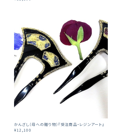
かんざし（母への贈り物）『受注商品・レジンアート』
¥12,100