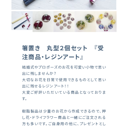
箸置き 丸型２個セット 『受
注商品・レジンアート』
結婚式やプロポーズのお花を可愛い小物で思い
出に残しませんか？
大切なお花を日常で使用できるものとして思い
出に残せるレジンアート！！
大変ご好評いただいている商品となっておりま
す。
樹脂製品は少量のお花から作成できるので、押
し花・ドライフラワー商品と一緒にご注文される
方も多いです。ご自身用の他に、プレゼントとし