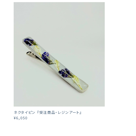
ネクタイピン 『受注商品・レジンアート』
¥6,050