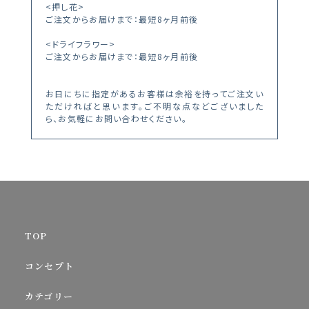
<押し花>
ご注文からお届けまで：最短8ヶ月前後
<ドライフラワー>
ご注文からお届けまで：最短8ヶ月前後
お日にちに指定があるお客様は余裕を持ってご注文い
ただければと思います。ご不明な点などございました
ら、お気軽にお問い合わせください。
TOP
コンセプト
カテゴリー