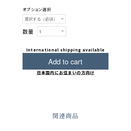
オプション選択
数量
International shipping available
Add to cart
日本国内にお住まいの方向け
関連商品