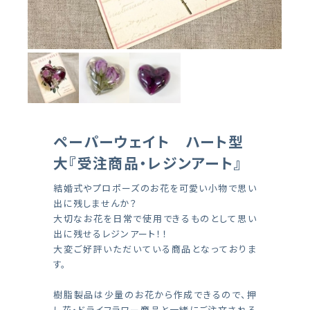
ペーパーウェイト ハート型
大『受注商品・レジンアート』
結婚式やプロポーズのお花を可愛い小物で思い
出に残しませんか？
大切なお花を日常で使用できるものとして思い
出に残せるレジンアート！！
大変ご好評いただいている商品となっておりま
す。
樹脂製品は少量のお花から作成できるので、押
し花・ドライフラワー商品と一緒にご注文される