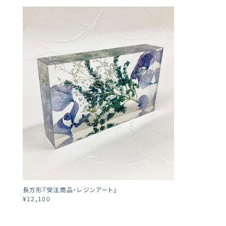
長方形『受注商品・レジンアート』
¥12,100