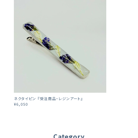
ネクタイピン 『受注商品・レジンアート』
¥6,050
Category