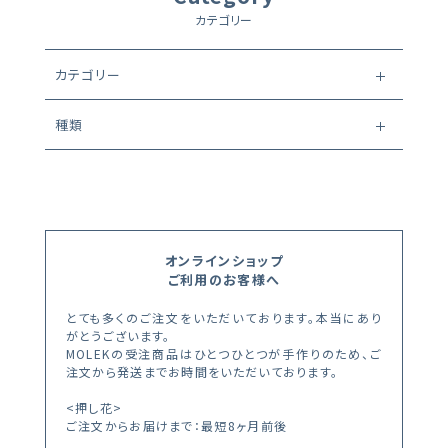
カテゴリー
カテゴリー
種類
オンラインショップ
ご利用のお客様へ
とても多くのご注文をいただいております。本当にあり
がとうございます。
MOLEKの受注商品はひとつひとつが手作りのため、ご
注文から発送までお時間をいただいております。
<押し花>
ご注文からお届けまで：最短8ヶ月前後