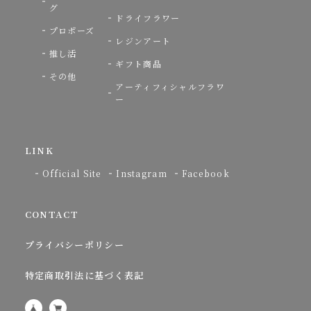
グ
ドライフラワー
プロポーズ
レジンアート
推し活
ギフト商品
その他
アーティフィシャルフラワ
ー
LINK
Official Site
Instagram
Facebook
CONTACT
プライバシーポリシー
特定商取引法に基づく表記