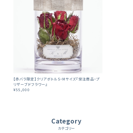
【赤バラ限定】クリアボトルS・Mサイズ『受注商品・プ
リザーブドフラワー』
¥55,000
Category
カテゴリー