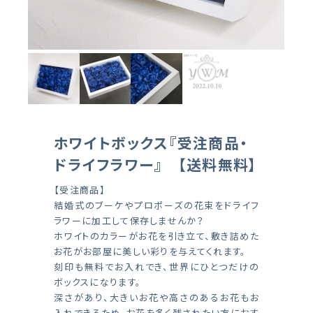
ホワイトボックス『受注商品・
ドライフラワー』 【送料無料】
【受注商品】
結婚式のブーケやプロポーズの花束をドライフ
ラワーに加工して保存しませんか？
ホワイトのカラーがお花を引き立て、敷き詰めた
お花がお部屋に美しい彩りを与えてくれます。
刻印も無料でお入れでき、世界にひとつだけの
ボックスになります。
深さがあり、大きいお花や高さのあるお花もお
入れできるため、お花を多く残されたい方におす