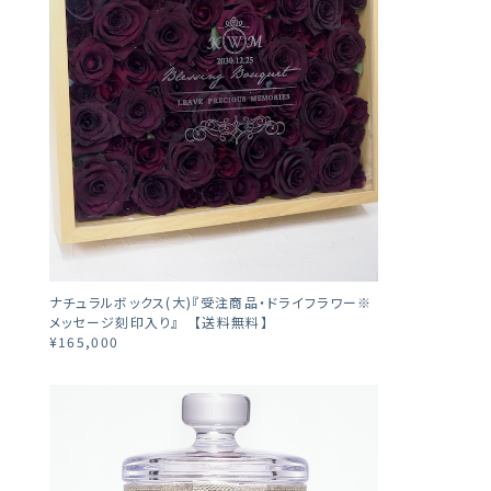
ナチュラルボックス(大)『受注商品・ドライフラワー※
メッセージ刻印入り』 【送料無料】
¥165,000