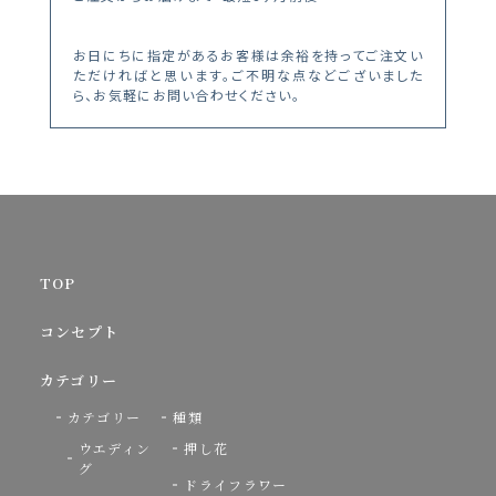
お日にちに指定があるお客様は余裕を持ってご注文い
ただければと思います。ご不明な点などございました
ら、お気軽にお問い合わせください。
TOP
コンセプト
カテゴリー
カテゴリー
種類
ウエディン
押し花
グ
ドライフラワー