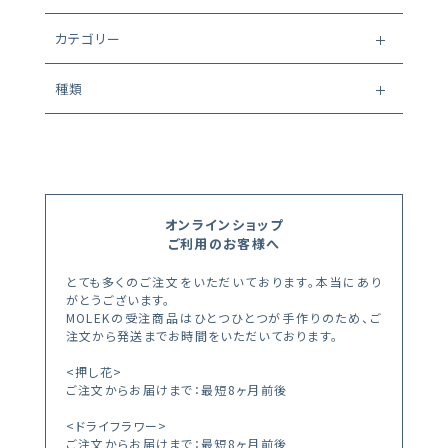
カテゴリー
種類
オンラインショップ
ご利用のお客様へ
とても多くのご注文をいただいております。本当にあり
がとうございます。
MOLEKの受注商品はひとつひとつが手作りのため、ご
注文から発送までお時間をいただいております。
<押し花>
ご注文からお届けまで：最短8ヶ月前後
<ドライフラワー>
ご注文からお届けまで：最短8ヶ月前後