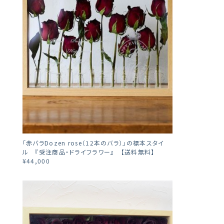
「赤バラDozen rose（12本のバラ）」の標本スタイ
ル 『受注商品・ドライフラワー』 【送料無料】
¥44,000