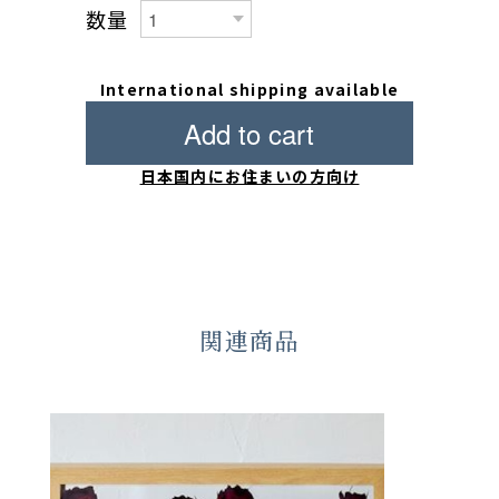
数量
International shipping available
Add to cart
日本国内にお住まいの方向け
関連商品