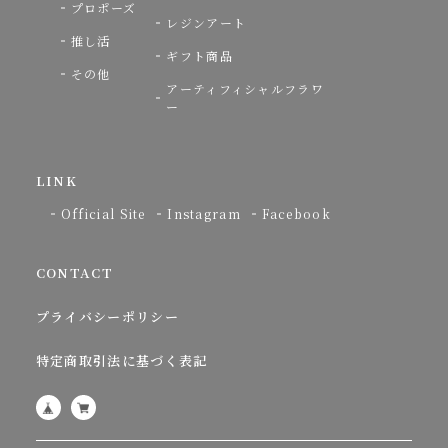
プロポーズ
レジンアート
推し活
ギフト商品
その他
アーティフィシャルフラワ
ー
LINK
Official Site
Instagram
Facebook
CONTACT
プライバシーポリシー
特定商取引法に基づく表記